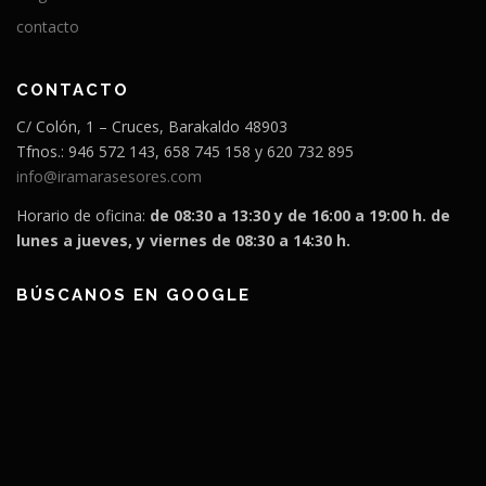
contacto
CONTACTO
C/ Colón, 1 – Cruces, Barakaldo 48903
Tfnos.: 946 572 143, 658 745 158 y 620 732 895
info@iramarasesores.com
Horario de oficina:
de 08:30 a 13:30 y de 16:00 a 19:00 h. de
lunes a jueves, y viernes de 08:30 a 14:30 h.
BÚSCANOS EN GOOGLE