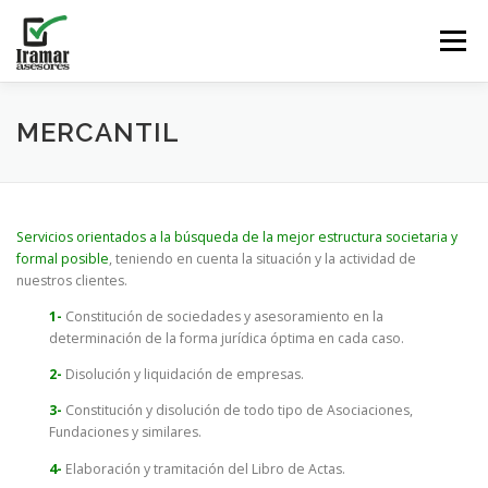
Saltar contenido
Menú
MERCANTIL
Servicios orientados a la búsqueda de la mejor estructura societaria y
formal posible
, teniendo en cuenta la situación y la actividad de
nuestros clientes.
1-
Constitución de sociedades y asesoramiento en la
determinación de la forma jurídica óptima en cada caso.
2-
Disolución y liquidación de empresas.
3-
Constitución y disolución de todo tipo de Asociaciones,
Fundaciones y similares.
4-
Elaboración y tramitación del Libro de Actas.