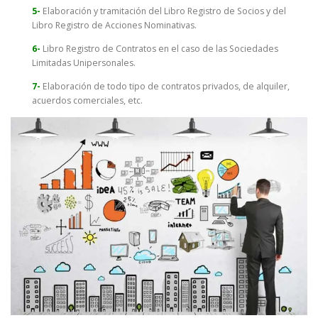
5-
Elaboración y tramitación del Libro Registro de Socios y del
Libro Registro de Acciones Nominativas.
6-
Libro Registro de Contratos en el caso de las Sociedades
Limitadas Unipersonales.
7-
Elaboración de todo tipo de contratos privados, de alquiler,
acuerdos comerciales, etc.